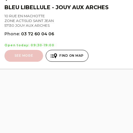
BLEU LIBELLULE - JOUY AUX ARCHES
10 RUE EN MACHOTTE
ZONE ACTISUD SAINT JEAN
57130 JOUY AUX ARCHES
Phone:
03 72 60 04 06
Open today: 09:30-19:00
SEE MORE
FIND ON MAP