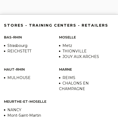
STORES - TRAINING CENTERS - RETAILERS
BAS-RHIN
MOSELLE
Strasbourg
Metz
REICHSTETT
THIONVILLE
JOUY AUX ARCHES
HAUT-RHIN
MARNE
MULHOUSE
REIMS
CHALONS EN
CHAMPAGNE
MEURTHE-ET-MOSELLE
NANCY
Mont-Saint-Martin