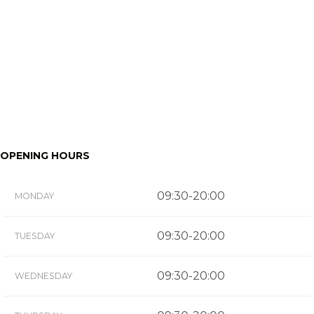
OPENING HOURS
09:30-20:00
MONDAY
09:30-20:00
TUESDAY
09:30-20:00
WEDNESDAY