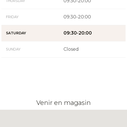
09:30-20:00
THURSDAY
09:30-20:00
FRIDAY
09:30-20:00
SATURDAY
Closed
SUNDAY
Venir en magasin