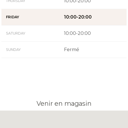
10:00-20:00
THURSDAY
10:00-20:00
FRIDAY
10:00-20:00
SATURDAY
Fermé
SUNDAY
Venir en magasin