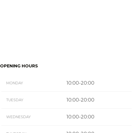
OPENING HOURS
10:00-20:00
MONDAY
10:00-20:00
TUESDAY
10:00-20:00
WEDNESDAY