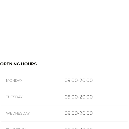
OPENING HOURS
09:00-20:00
MONDAY
09:00-20:00
TUESDAY
09:00-20:00
WEDNESDAY