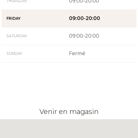
09:00-20:00
THURSDAY
09:00-20:00
FRIDAY
09:00-20:00
SATURDAY
Fermé
SUNDAY
Venir en magasin