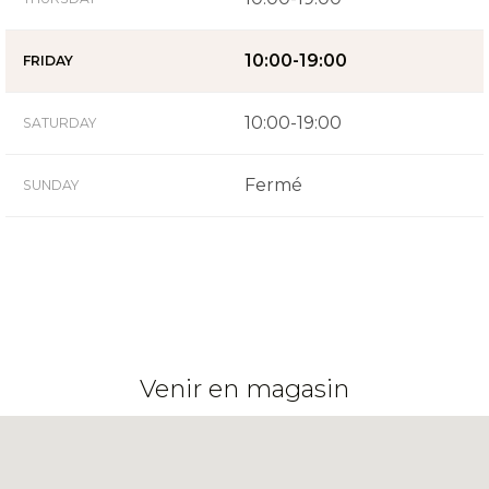
10:00-19:00
FRIDAY
10:00-19:00
SATURDAY
Fermé
SUNDAY
Venir en magasin