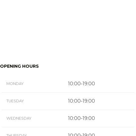
OPENING HOURS
10:00-19:00
MONDAY
10:00-19:00
TUESDAY
10:00-19:00
WEDNESDAY
10:00-19:00
THURSDAY