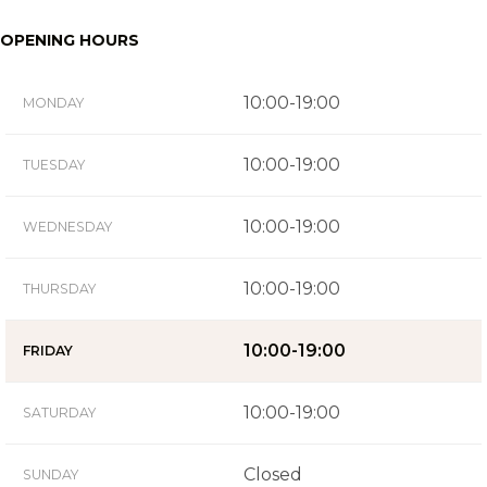
OPENING HOURS
10:00-19:00
MONDAY
10:00-19:00
TUESDAY
10:00-19:00
WEDNESDAY
10:00-19:00
THURSDAY
10:00-19:00
FRIDAY
10:00-19:00
SATURDAY
Closed
SUNDAY