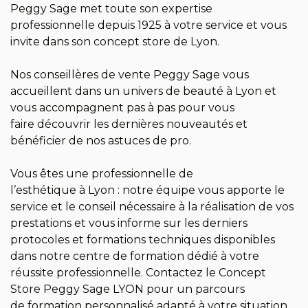
Peggy Sage met toute son expertise
professionnelle depuis 1925 à votre service et vous
invite dans son concept store de Lyon.
Nos conseillères de vente Peggy Sage vous
accueillent dans un univers de beauté à Lyon et
vous accompagnent pas à pas pour vous
faire découvrir les dernières nouveautés et
bénéficier de nos astuces de pro.
Vous êtes une professionnelle de
l’esthétique à Lyon : notre équipe vous apporte le
service et le conseil nécessaire à la réalisation de vos
prestations et vous informe sur les derniers
protocoles et formations techniques disponibles
dans notre centre de formation dédié à votre
réussite professionnelle. Contactez le Concept
Store Peggy Sage LYON pour un parcours
de formation personnalisé adapté à votre situation.