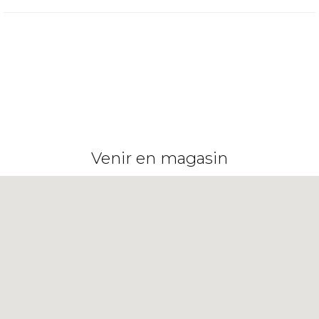
Venir en magasin