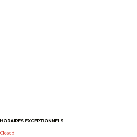
HORAIRES EXCEPTIONNELS
Closed: