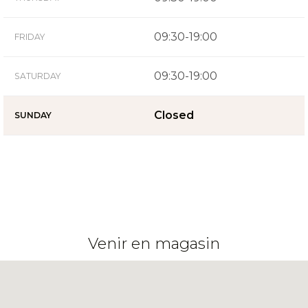
09:30-19:00
FRIDAY
09:30-19:00
SATURDAY
Closed
SUNDAY
Venir en magasin