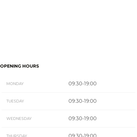
OPENING HOURS
09:30-19:00
MONDAY
09:30-19:00
TUESDAY
09:30-19:00
WEDNESDAY
09:30-19:00
THURSDAY